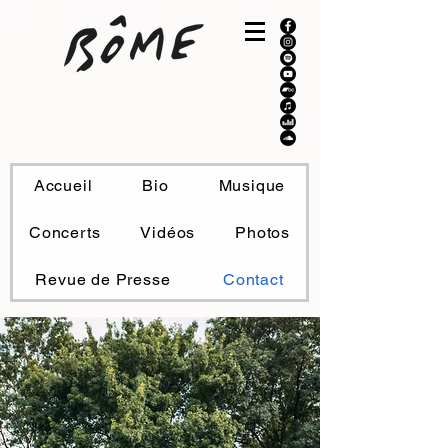
Accueil
Bio
Musique
Concerts
Vidéos
Photos
Revue de Presse
Contact