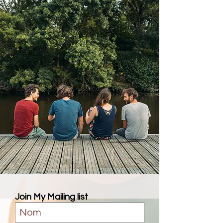
Join My Mailing list